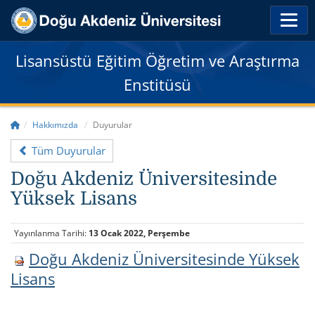
Lisansüstü Eğitim Öğretim ve Araştırma
Enstitüsü
Hakkımızda
Duyurular
Tüm Duyurular
Doğu Akdeniz Üniversitesinde
Yüksek Lisans
Yayınlanma Tarihi:
13 Ocak 2022, Perşembe
Doğu Akdeniz Üniversitesinde Yüksek
Lisans