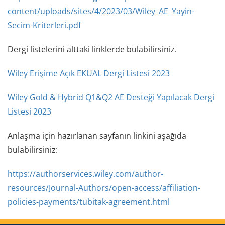
content/uploads/sites/4/2023/03/Wiley_AE_Yayin-
Secim-Kriterleri.pdf
Dergi listelerini alttaki linklerde bulabilirsiniz.
Wiley Erişime Açık EKUAL Dergi Listesi 2023
Wiley Gold & Hybrid Q1&Q2 AE Desteği Yapılacak Dergi
Listesi 2023
Anlaşma için hazırlanan sayfanın linkini aşağıda
bulabilirsiniz:
https://authorservices.wiley.com/author-
resources/Journal-Authors/open-access/affiliation-
policies-payments/tubitak-agreement.html