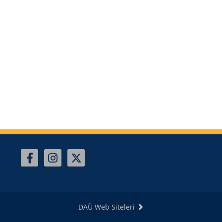
DAÜ Web Siteleri